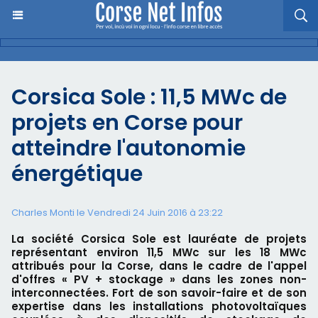
Corsica Sole : 11,5 MWc de
projets en Corse pour
atteindre l'autonomie
énergétique
Charles Monti
le Vendredi 24 Juin 2016 à 23:22
La société Corsica Sole est lauréate de projets
représentant environ 11,5 MWc sur les 18 MWc
attribués pour la Corse, dans le cadre de l'appel
d'offres « PV + stockage » dans les zones non-
interconnectées. Fort de son savoir-faire et de son
expertise dans les installations photovoltaïques