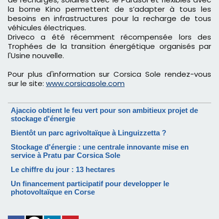
la borne Kino permettent de s’adapter à tous les
besoins en infrastructures pour la recharge de tous
véhicules électriques.
Driveco a été récemment récompensée lors des
Trophées de la transition énergétique organisés par
l'Usine nouvelle.
Pour plus d'information sur Corsica Sole rendez-vous
sur le site:
www.corsicasole.com
Ajaccio obtient le feu vert pour son ambitieux projet de
stockage d'énergie
Bientôt un parc agrivoltaïque à Linguizzetta ?
Stockage d'énergie : une centrale innovante mise en
service à Pratu par Corsica Sole
​Le chiffre du jour : 13 hectares
Un financement participatif pour developper le
photovoltaïque en Corse