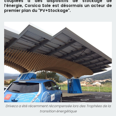
couplées à des dispositifs de stockage de
l’énergie, Corsica Sole est désormais un acteur de
premier plan du "PV+Stockage".
Driveco a été récemment récompensée lors des Trophées de la
transition énergétique