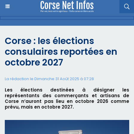
Corse : les élections
consulaires reportées en
octobre 2027
La rédaction le Dimanche 31 Août 2025 à 07:28
Les élections destinées à désigner les
représentants des commerçants et artisans de
Corse n’auront pas lieu en octobre 2026 comme
prévu, mais en octobre 2027.