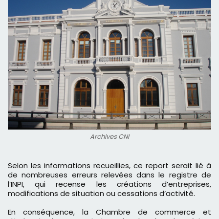
Archives CNI
Selon les informations recueillies, ce report serait lié à
de nombreuses erreurs relevées dans le registre de
l’INPI, qui recense les créations d’entreprises,
modifications de situation ou cessations d’activité.
En conséquence, la Chambre de commerce et