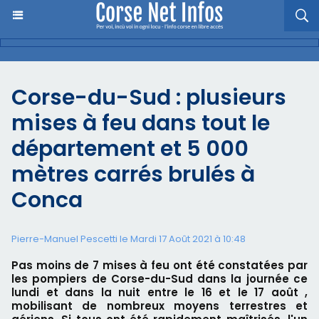
Corse-du-Sud : plusieurs
mises à feu dans tout le
département et 5 000
mètres carrés brulés à
Conca
Pierre-Manuel Pescetti le Mardi 17 Août 2021 à 10:48
Pas moins de 7 mises à feu ont été constatées par
les pompiers de Corse-du-Sud dans la journée ce
lundi et dans la nuit entre le 16 et le 17 août ,
mobilisant de nombreux moyens terrestres et