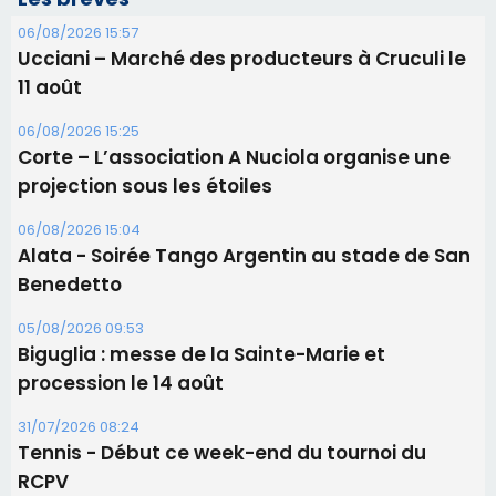
Les brèves
06/08/2026 15:57
Ucciani – Marché des producteurs à Cruculi le
11 août
06/08/2026 15:25
Corte – L’association A Nuciola organise une
projection sous les étoiles
06/08/2026 15:04