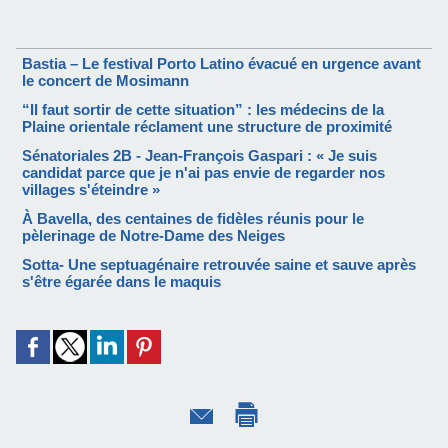
Bastia – Le festival Porto Latino évacué en urgence avant
le concert de Mosimann
“Il faut sortir de cette situation” : les médecins de la
Plaine orientale réclament une structure de proximité
Sénatoriales 2B - Jean-François Gaspari : « Je suis
candidat parce que je n'ai pas envie de regarder nos
villages s'éteindre »
À Bavella, des centaines de fidèles réunis pour le
pèlerinage de Notre-Dame des Neiges
Sotta- Une septuagénaire retrouvée saine et sauve après
s'être égarée dans le maquis