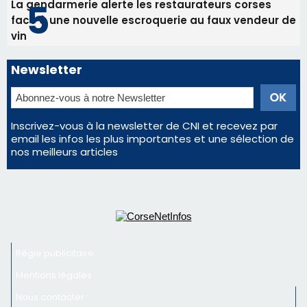
La gendarmerie alerte les restaurateurs corses
face à une nouvelle escroquerie au faux vendeur de
vin
Newsletter
Inscrivez-vous à la newsletter de CNI et recevez par
email les infos les plus importantes et une sélection de
nos meilleurs articles
Régie publicitaire
Mentions légales
Nous contacter