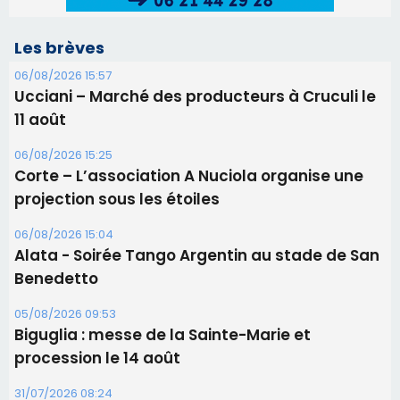
Les brèves
06/08/2026 15:57
Ucciani – Marché des producteurs à Cruculi le
11 août
06/08/2026 15:25
Corte – L’association A Nuciola organise une
projection sous les étoiles
06/08/2026 15:04
Alata - Soirée Tango Argentin au stade de San
Benedetto
05/08/2026 09:53
Biguglia : messe de la Sainte-Marie et
procession le 14 août
31/07/2026 08:24