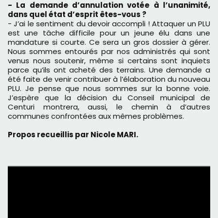
- La demande d’annulation votée à l’unanimité,
dans quel état d’esprit êtes-vous ?
- J’ai le sentiment du devoir accompli ! Attaquer un PLU
est une tâche difficile pour un jeune élu dans une
mandature si courte. Ce sera un gros dossier à gérer.
Nous sommes entourés par nos administrés qui sont
venus nous soutenir, même si certains sont inquiets
parce qu’ils ont acheté des terrains. Une demande a
été faite de venir contribuer à l’élaboration du nouveau
PLU. Je pense que nous sommes sur la bonne voie.
J’espère que la décision du Conseil municipal de
Centuri montrera, aussi, le chemin à d’autres
communes confrontées aux mêmes problèmes.
Propos recueillis par Nicole MARI.