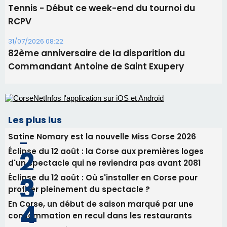
Tennis - Début ce week-end du tournoi du
RCPV
31/07/2026 08:22
82ème anniversaire de la disparition du
Commandant Antoine de Saint Exupery
Les plus lus
Satine Nomary est la nouvelle Miss Corse 2026
Éclipse du 12 août : la Corse aux premières loges
d'un spectacle qui ne reviendra pas avant 2081
Éclipse du 12 août : Où s'installer en Corse pour
profiter pleinement du spectacle ?
En Corse, un début de saison marqué par une
consommation en recul dans les restaurants