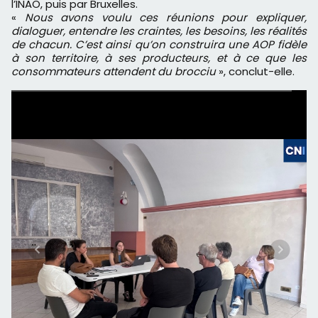
l’INAO, puis par Bruxelles.
«
Nous avons voulu ces réunions pour expliquer,
dialoguer, entendre les craintes, les besoins, les réalités
de chacun. C’est ainsi qu’on construira une AOP fidèle
à son territoire, à ses producteurs, et à ce que les
consommateurs attendent du brocciu
», conclut-elle.