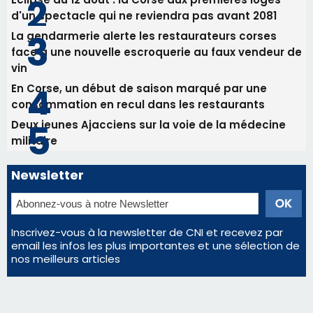
d'un spectacle qui ne reviendra pas avant 2081
La gendarmerie alerte les restaurateurs corses
face à une nouvelle escroquerie au faux vendeur de
vin
En Corse, un début de saison marqué par une
consommation en recul dans les restaurants
Deux jeunes Ajacciens sur la voie de la médecine
militaire
Newsletter
Inscrivez-vous à la newsletter de CNI et recevez par
email les infos les plus importantes et une sélection de
nos meilleurs articles