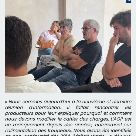
«
Nous sommes aujourd’hui à la neuvième et dernière
réunion d’information. Il fallait rencontrer les
producteurs pour leur expliquer pourquoi et comment
nous devons modifier le cahier des charges. L’AOP est
en manquement depuis des années, notamment sur
l’alimentation des troupeaux. Nous avons été identifiés