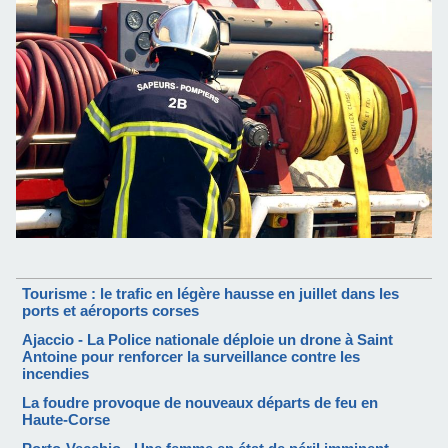
Tourisme : le trafic en légère hausse en juillet dans les
ports et aéroports corses
Ajaccio - La Police nationale déploie un drone à Saint
Antoine pour renforcer la surveillance contre les
incendies
La foudre provoque de nouveaux départs de feu en
Haute-Corse