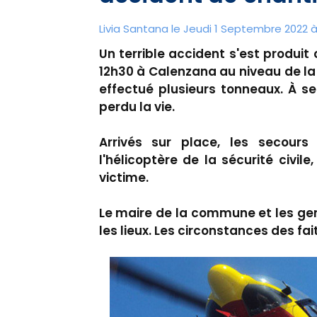
Livia Santana le Jeudi 1 Septembre 2022 à
Un terrible accident s'est produit
12h30 à Calenzana au niveau de la 
effectué plusieurs tonneaux. À
perdu la vie.
Arrivés sur place, les secours
l'hélicoptère de la sécurité civile
victime.
Le maire de la commune et les ge
les lieux. Les circonstances des fa