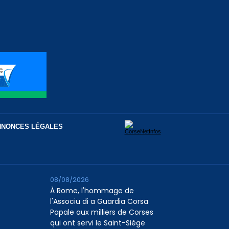
NNONCES LÉGALES
08/08/2026
À Rome, l'hommage de
l'Associu di a Guardia Corsa
Papale aux milliers de Corses
qui ont servi le Saint-Siège