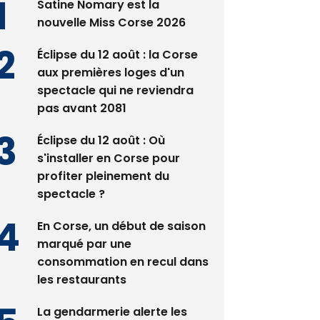
Satine Nomary est la
nouvelle Miss Corse 2026
Éclipse du 12 août : la Corse
aux premières loges d'un
spectacle qui ne reviendra
pas avant 2081
Éclipse du 12 août : Où
s'installer en Corse pour
profiter pleinement du
spectacle ?
En Corse, un début de saison
marqué par une
consommation en recul dans
les restaurants
La gendarmerie alerte les