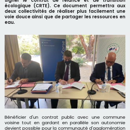
signer le contrat de relance et de transition
écologique (CRTE). Ce document permettra aux
deux collectivités de réaliser plus facilement une
voie douce ainsi que de partager les ressources en
eau.
Bénéficier d'un contrat public avec une commune
voisine tout en gardant en parallèle son autonomie
devient possible pour la communauté d'agglomération