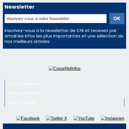
Newsletter
Inscrivez-vous à la newsletter de CNI et recevez par
email les infos les plus importantes et une sélection de
nos meilleurs articles
Régie publicitaire
Mentions légales
Nous contacter