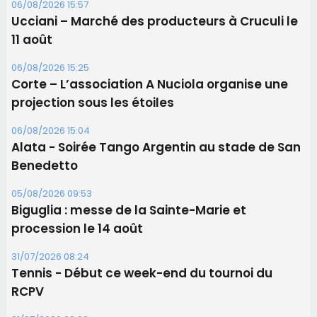
06/08/2026 15:57
Ucciani – Marché des producteurs à Cruculi le
11 août
06/08/2026 15:25
Corte – L’association A Nuciola organise une
projection sous les étoiles
06/08/2026 15:04
Alata - Soirée Tango Argentin au stade de San
Benedetto
05/08/2026 09:53
Biguglia : messe de la Sainte-Marie et
procession le 14 août
31/07/2026 08:24
Tennis - Début ce week-end du tournoi du
RCPV