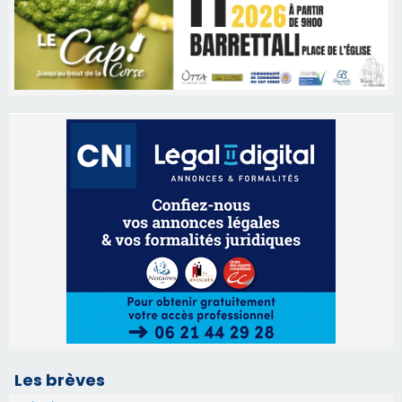
Les brèves