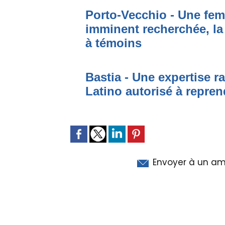
Porto-Vecchio - Une fem
imminent recherchée, la
à témoins
Bastia - Une expertise ra
Latino autorisé à repren
Envoyer à un am