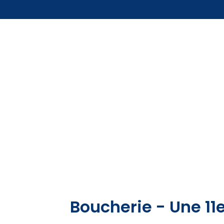
Boucherie - Une 11