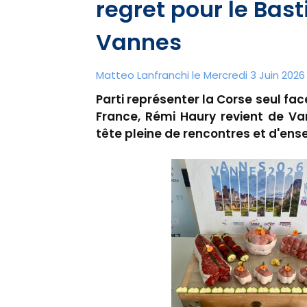
regret pour le Bas
Vannes
Matteo Lanfranchi le Mercredi 3 Juin 2026 
Parti représenter la Corse seul fac
France, Rémi Haury revient de Va
tête pleine de rencontres et d'en