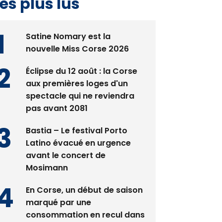
es plus lus
Satine Nomary est la
nouvelle Miss Corse 2026
Éclipse du 12 août : la Corse
aux premières loges d'un
spectacle qui ne reviendra
pas avant 2081
Bastia – Le festival Porto
Latino évacué en urgence
avant le concert de
Mosimann
En Corse, un début de saison
marqué par une
consommation en recul dans