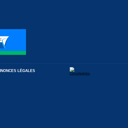
NNONCES LÉGALES