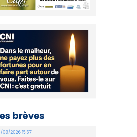
es brèves
/08/2026 15:57