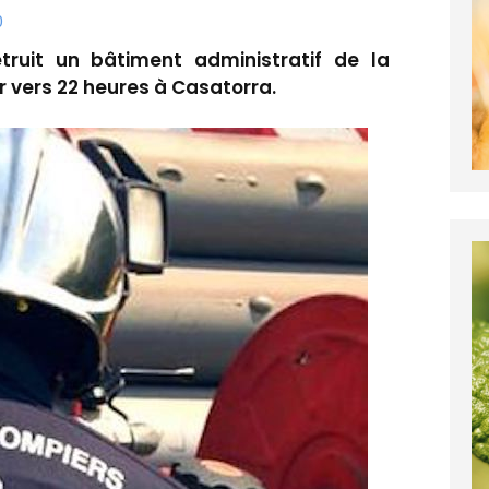
0
ruit un bâtiment administratif de la
r vers 22 heures à Casatorra.