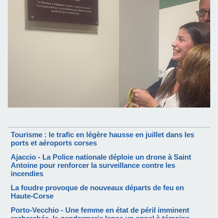
Tourisme : le trafic en légère hausse en juillet dans les
ports et aéroports corses
Ajaccio - La Police nationale déploie un drone à Saint
Antoine pour renforcer la surveillance contre les
incendies
La foudre provoque de nouveaux départs de feu en
Haute-Corse
Porto-Vecchio - Une femme en état de péril imminent