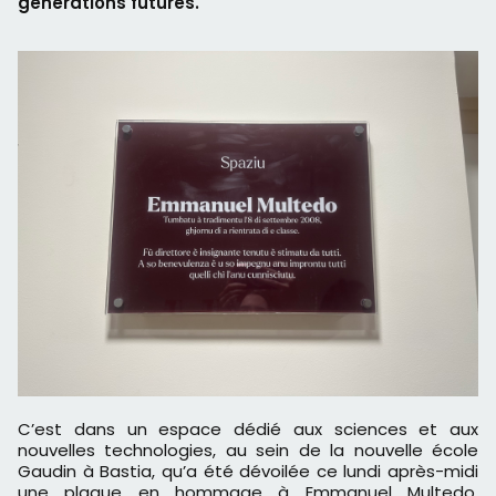
générations futures.
C’est dans un espace dédié aux sciences et aux
nouvelles technologies, au sein de la nouvelle école
Gaudin à Bastia, qu’a été dévoilée ce lundi après-midi
une plaque en hommage à Emmanuel Multedo,