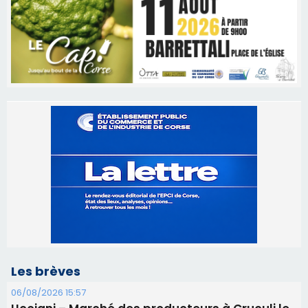
Les brèves
06/08/2026 15:57