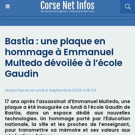
Bastia : une plaque en
hommage à Emmanuel
Multedo dévoilée à l’école
Gaudin
Léana Serve le Lundi 8 Septembre 2025 à 18:34
17 ans après l’assassinat d’Emmanuel Multedo, une
plaque a été inaugurée ce lundi à l’école Gaudin de
Bastia, dans un espace dédié aux nouvelles
technologies. Un hommage porté par l’Éducation
nationale, la ville et les proches de l’enseignant,
pour transmettre sa mémoire et ses valeurs aux