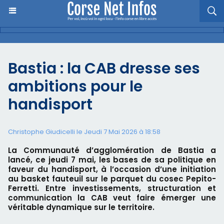
Bastia : la CAB dresse ses
ambitions pour le
handisport
Christophe Giudicelli le Jeudi 7 Mai 2026 à 18:58
La Communauté d’agglomération de Bastia a
lancé, ce jeudi 7 mai, les bases de sa politique en
faveur du handisport, à l’occasion d’une initiation
au basket fauteuil sur le parquet du cosec Pepito-
Ferretti. Entre investissements, structuration et
communication la CAB veut faire émerger une
véritable dynamique sur le territoire.