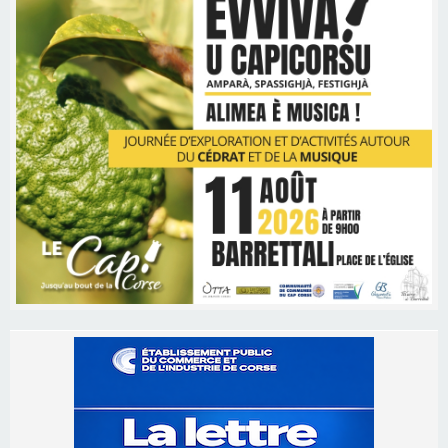
Les brèves
09/08/2026 16:04