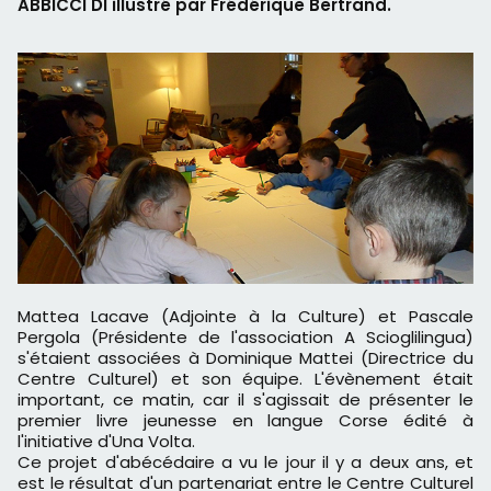
ABBICCI DI illustré par Frédérique Bertrand.
Mattea Lacave (Adjointe à la Culture) et Pascale
Pergola (Présidente de l'association A Scioglilingua)
s'étaient associées à Dominique Mattei (Directrice du
Centre Culturel) et son équipe. L'évènement était
important, ce matin, car il s'agissait de présenter le
premier livre jeunesse en langue Corse édité à
l'initiative d'Una Volta.
Ce projet d'abécédaire a vu le jour il y a deux ans, et
est le résultat d'un partenariat entre le Centre Culturel