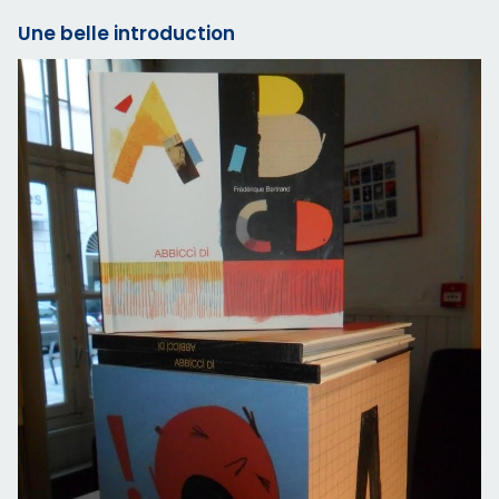
Une belle introduction