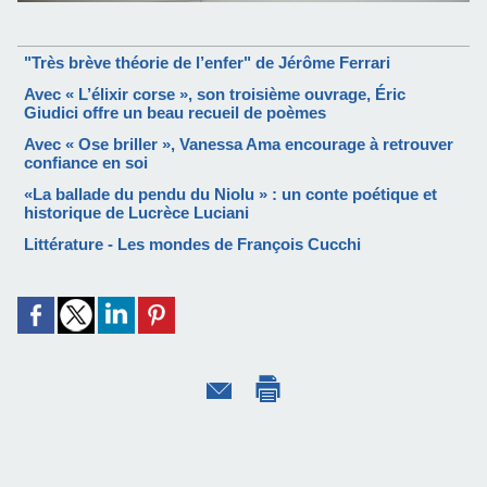
"Très brève théorie de l’enfer" de Jérôme Ferrari
Avec « L’élixir corse », son troisième ouvrage, Éric
Giudici offre un beau recueil de poèmes
Avec « Ose briller », Vanessa Ama encourage à retrouver
confiance en soi
«La ballade du pendu du Niolu » : un conte poétique et
historique de Lucrèce Luciani
Littérature - Les mondes de François Cucchi