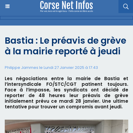
Bastia : Le préavis de grève
à la mairie reporté à jeudi
Philippe Jammes le Lundi 27 Janvier 2025 à 17:43
Les négociations entre la mairie de Bastia et
l’intersyndicale FO/STC/CGT patinent toujours.
Face à l’impasse, les syndicats ont décidé de
reporter de 48 heures leur préavis de grève
initialement prévu ce mardi 28 janvier. Une ultime
tentative pour trouver un compromis avant jeudi.