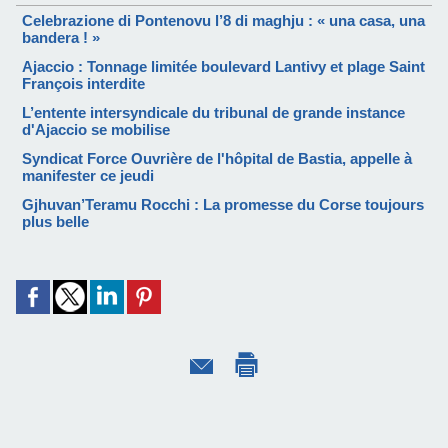
Celebrazione di Pontenovu l’8 di maghju : « una casa, una
bandera ! »
Ajaccio : Tonnage limitée boulevard Lantivy et plage Saint
François interdite
L’entente intersyndicale du tribunal de grande instance
d'Ajaccio se mobilise
Syndicat Force Ouvrière de l'hôpital de Bastia, appelle à
manifester ce jeudi
Gjhuvan’Teramu Rocchi : La promesse du Corse toujours
plus belle