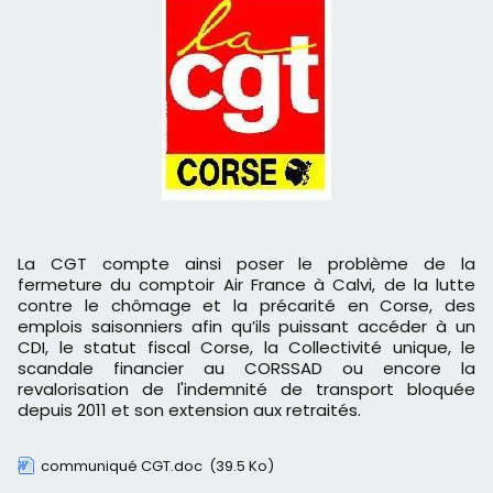
La CGT compte ainsi poser le problème de la
fermeture du comptoir Air France à Calvi, de la lutte
contre le chômage et la précarité en Corse, des
emplois saisonniers afin qu’ils puissant accéder à un
CDI, le statut fiscal Corse, la Collectivité unique, le
scandale financier au CORSSAD ou encore la
revalorisation de l'indemnité de transport bloquée
depuis 2011 et son extension aux retraités.
communiqué CGT.doc
(39.5 Ko)