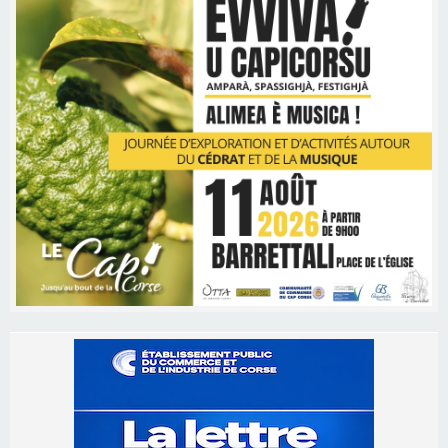
Les brèves
06/08/2026 15:57