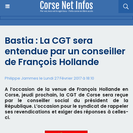
Bastia : La CGT sera
entendue par un conseiller
de François Hollande
Philippe Jammes le Lundi 27 Février 2017 à 18:10
A l’occasion de la venue de François Hollande en
Corse, jeudi prochain, la CGT de Corse sera reçue
par le conseiller social du président de la
République. L’occasion pour le syndicat de rappeler
ses revendications et exiger des réponses à celles-
ci.