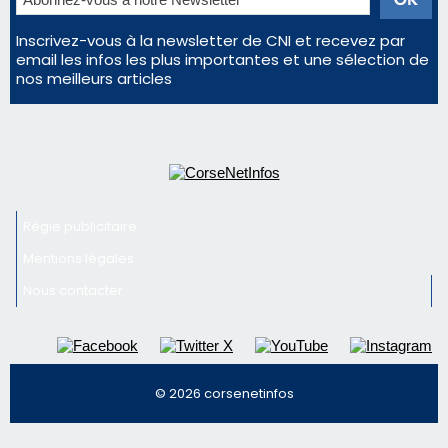
email les infos les plus importantes et une sélection de
nos meilleurs articles
Régie publicitaire
Mentions légales
Nous contacter
© 2026 corsenetinfos