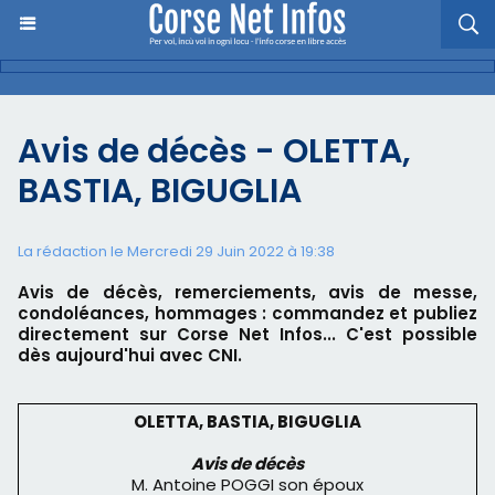
Avis de décès - OLETTA,
BASTIA, BIGUGLIA
La rédaction le Mercredi 29 Juin 2022 à 19:38
Avis de décès, remerciements, avis de messe,
condoléances, hommages : commandez et publiez
directement sur Corse Net Infos... C'est possible
dès aujourd'hui avec CNI.
OLETTA, BASTIA, BIGUGLIA
Avis de décès
M. Antoine POGGI son époux