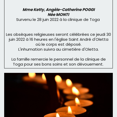
Mme Ketty, Angèle-Catherine POGGI
Née MONTI
Survenu le 28 juin 2022 à la clinique de Toga
Les obsèques religieuses seront célébrées ce jeudi 30
juin 2022 à 16 heures en l'église Saint André d'Oletta
où le corps est déposé.
L'inhumation suivra au cimetière d'Oletta.
La famille remercie le personnel de la clinique de
Toga pour ses bons soins et son dévouement.