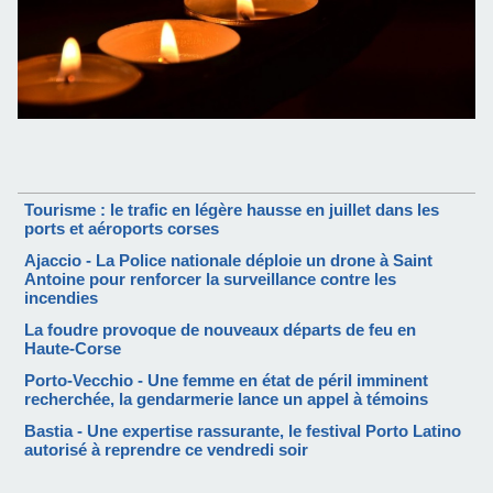
Tourisme : le trafic en légère hausse en juillet dans les
ports et aéroports corses
Ajaccio - La Police nationale déploie un drone à Saint
Antoine pour renforcer la surveillance contre les
incendies
La foudre provoque de nouveaux départs de feu en
Haute-Corse
Porto-Vecchio - Une femme en état de péril imminent
recherchée, la gendarmerie lance un appel à témoins
Bastia - Une expertise rassurante, le festival Porto Latino
autorisé à reprendre ce vendredi soir