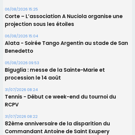
Corte – L’association A Nuciola organise une
projection sous les étoiles
06/08/2026 15:04
Alata - Soirée Tango Argentin au stade de San
Benedetto
05/08/2026 09:53
Biguglia : messe de la Sainte-Marie et
procession le 14 août
31/07/2026 08:24
Tennis - Début ce week-end du tournoi du
RCPV
31/07/2026 08:22
82ème anniversaire de la disparition du
Commandant Antoine de Saint Exupery