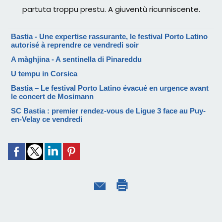
partuta troppu prestu. A giuventù ricunniscente.
Bastia - Une expertise rassurante, le festival Porto Latino
autorisé à reprendre ce vendredi soir
A màghjina - A sentinella di Pinareddu
U tempu in Corsica
Bastia – Le festival Porto Latino évacué en urgence avant
le concert de Mosimann
SC Bastia : premier rendez-vous de Ligue 3 face au Puy-
en-Velay ce vendredi