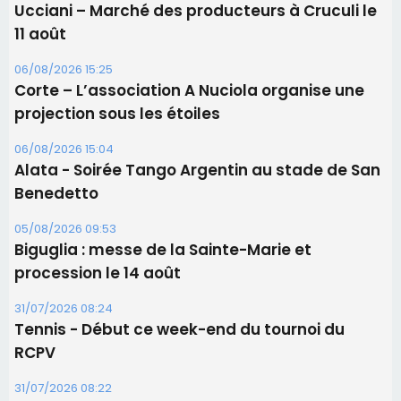
Les brèves
06/08/2026 15:57
Ucciani – Marché des producteurs à Cruculi le
11 août
06/08/2026 15:25
Corte – L’association A Nuciola organise une
projection sous les étoiles
06/08/2026 15:04
Alata - Soirée Tango Argentin au stade de San