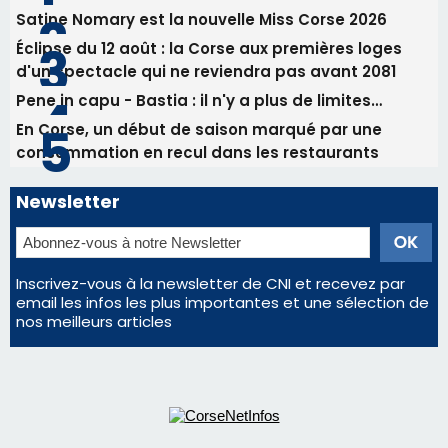
Satine Nomary est la nouvelle Miss Corse 2026
Éclipse du 12 août : la Corse aux premières loges
d'un spectacle qui ne reviendra pas avant 2081
Pene in capu - Bastia : il n'y a plus de limites…
En Corse, un début de saison marqué par une
consommation en recul dans les restaurants
Newsletter
Inscrivez-vous à la newsletter de CNI et recevez par
email les infos les plus importantes et une sélection de
nos meilleurs articles