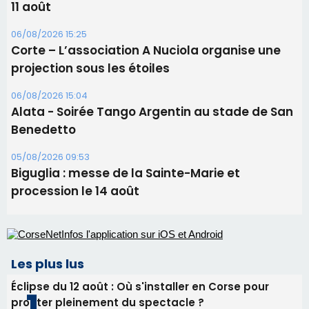
11 août
06/08/2026 15:25
Corte – L’association A Nuciola organise une
projection sous les étoiles
06/08/2026 15:04
Alata - Soirée Tango Argentin au stade de San
Benedetto
05/08/2026 09:53
Biguglia : messe de la Sainte-Marie et
procession le 14 août
Les plus lus
Éclipse du 12 août : Où s'installer en Corse pour
profiter pleinement du spectacle ?