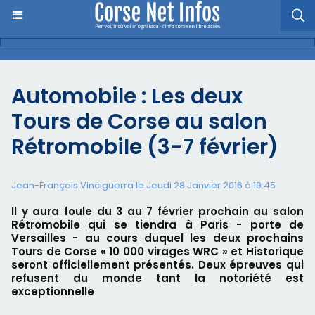
Automobile : Les deux
Tours de Corse au salon
Rétromobile (3-7 février)
Jean-François Vinciguerra le Jeudi 28 Janvier 2016 à 19:45
Il y aura foule du 3 au 7 février prochain au salon
Rétromobile qui se tiendra à Paris - porte de
Versailles - au cours duquel les deux prochains
Tours de Corse « 10 000 virages WRC » et Historique
seront officiellement présentés. Deux épreuves qui
refusent du monde tant la notoriété est
exceptionnelle