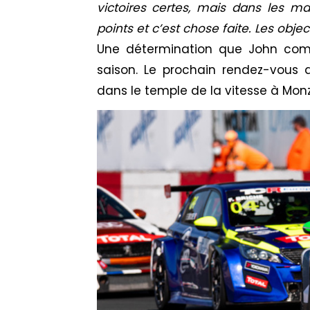
victoires certes, mais dans les ma
points et c’est chose faite. Les objec
Une détermination que John comp
saison. Le prochain rendez-vous
dans le temple de la vitesse à Mo