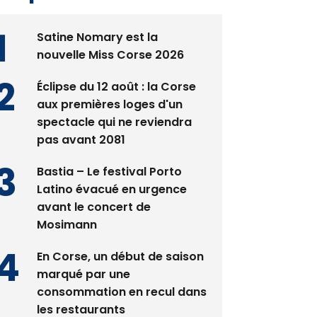
Satine Nomary est la
nouvelle Miss Corse 2026
Éclipse du 12 août : la Corse
aux premières loges d'un
spectacle qui ne reviendra
pas avant 2081
Bastia – Le festival Porto
Latino évacué en urgence
avant le concert de
Mosimann
En Corse, un début de saison
marqué par une
consommation en recul dans
les restaurants