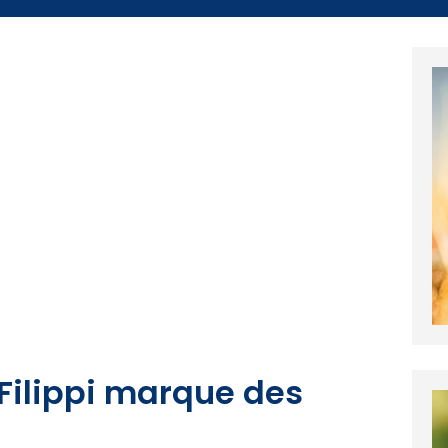
Filippi marque des