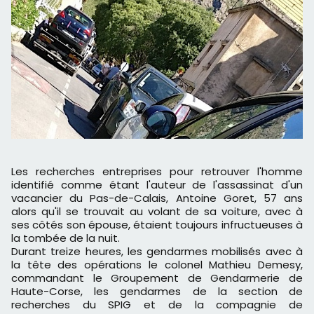
Les recherches entreprises pour retrouver l'homme
identifié comme étant l'auteur de l'assassinat d'un
vacancier du Pas-de-Calais, Antoine Goret, 57 ans
alors qu'il se trouvait au volant de sa voiture, avec à
ses côtés son épouse, étaient toujours infructueuses à
la tombée de la nuit.
Durant treize heures, les gendarmes mobilisés avec à
la tête des opérations le colonel Mathieu Demesy,
commandant le Groupement de Gendarmerie de
Haute-Corse, les gendarmes de la section de
recherches du SPIG et de la compagnie de