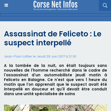
Assassinat de Feliceto : Le
suspect interpellé
Jean-Paul-Lottier le Jeudi 29 Juin 2017 à 21:30
A la tombée de la nuit, on était toujours sans
nouvelles de l'homme recherché dans le cadre de
l'assassinat d'un automobiliste jeudi matin à
Feliceto en Balagne. Ce n'est que vers 1 heure du
matin que l'on apprenait que le suspect avait été
interpellé en douceur et qu'il devait être conduit
dans une unité spécialisée de soins