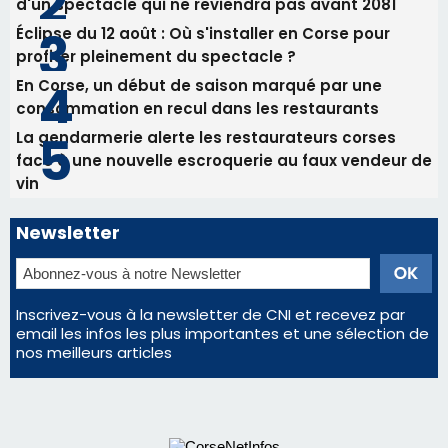
Inscrivez-vous à la newsletter de CNI et recevez par
email les infos les plus importantes et une sélection de
nos meilleurs articles
Régie publicitaire
Mentions légales
Nous contacter
© 2026 corsenetinfos