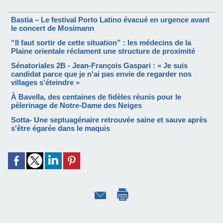
Bastia – Le festival Porto Latino évacué en urgence avant
le concert de Mosimann
“Il faut sortir de cette situation” : les médecins de la
Plaine orientale réclament une structure de proximité
Sénatoriales 2B - Jean-François Gaspari : « Je suis
candidat parce que je n'ai pas envie de regarder nos
villages s'éteindre »
À Bavella, des centaines de fidèles réunis pour le
pèlerinage de Notre-Dame des Neiges
Sotta- Une septuagénaire retrouvée saine et sauve après
s'être égarée dans le maquis