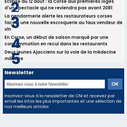
Newsletter
Inscrivez-vous à la newsletter de CNI et recevez par
email les infos les plus importantes et une sélection de
nos meilleurs articles
Régie publicitaire
Mentions légales
Nous contacter