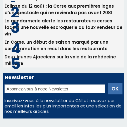
Newsletter
Inscrivez-vous à la newsletter de CNI et recevez par
email les infos les plus importantes et une sélection de
nos meilleurs articles
Régie publicitaire
Mentions légales
Nous contacter