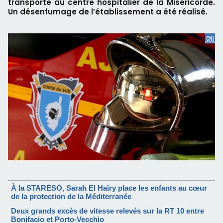
transporté au centre hospitalier de la Miséricorde.
Un désenfumage de l’établissement a été réalisé.
À la STARESO, Sarah El Haïry place les enfants au cœur
de la protection de la Méditerranée
Deux grands excès de vitesse relevés sur la RT 10 entre
Bonifacio et Porto-Vecchio