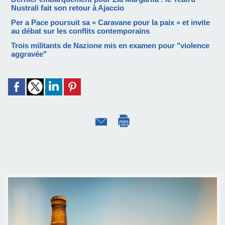
Nustrali fait son retour à Ajaccio
Per a Pace poursuit sa « Caravane pour la paix » et invite
au débat sur les conflits contemporains
Trois militants de Nazione mis en examen pour "violence
aggravée"