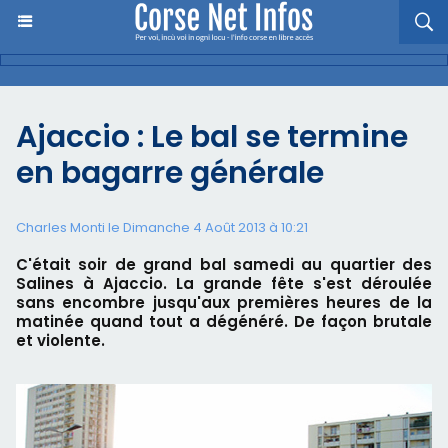
Ajaccio : Le bal se termine
en bagarre générale
Charles Monti
le Dimanche 4 Août 2013 à 10:21
C'était soir de grand bal samedi au quartier des
Salines à Ajaccio. La grande fête s'est déroulée
sans encombre jusqu'aux premières heures de la
matinée quand tout a dégénéré. De façon brutale
et violente.