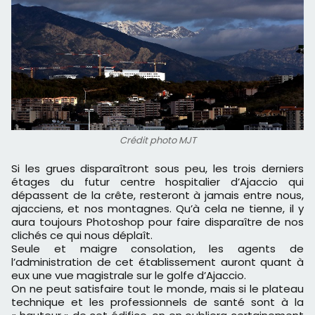
Crédit photo MJT
Si les grues disparaîtront sous peu, les trois derniers
étages du futur centre hospitalier d’Ajaccio qui
dépassent de la crête, resteront à jamais entre nous,
ajacciens, et nos montagnes. Qu’à cela ne tienne, il y
aura toujours Photoshop pour faire disparaître de nos
clichés ce qui nous déplaît.
Seule et maigre consolation, les agents de
l’administration de cet établissement auront quant à
eux une vue magistrale sur le golfe d’Ajaccio.
On ne peut satisfaire tout le monde, mais si le plateau
technique et les professionnels de santé sont à la