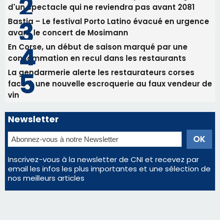
vin
Newsletter
Inscrivez-vous à la newsletter de CNI et recevez par
email les infos les plus importantes et une sélection de
nos meilleurs articles
Régie publicitaire
Mentions légales
Nous contacter