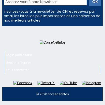
Inscrivez-vous à la newsletter de CNI et recevez par
email les infos les plus importantes et une sélection de
nos meilleurs articles
Régie publicitaire
Mentions légales
Nous contacter
© 2026 corsenetinfos