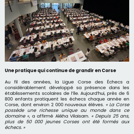
Une pratique qui continue de grandir en Corse
Au fil des années, la Ligue Corse des Échecs a
considérablement développé sa présence dans les
établissements scolaires de l’île. Aujourd’hui, près de 6
800 enfants pratiquent les échecs chaque année en
Corse, dont environ 2 000 nouveaux élèves.
« La Corse
possède une richesse unique au monde dans ce
domaine »,
a affirmé Akkha Vilaisarn.
« Depuis 25 ans,
plus de 50 000 jeunes Corses ont été formés aux
échecs. »