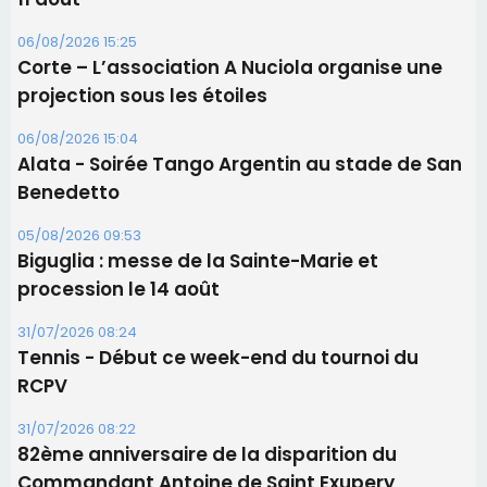
06/08/2026 15:25
Corte – L’association A Nuciola organise une
projection sous les étoiles
06/08/2026 15:04
Alata - Soirée Tango Argentin au stade de San
Benedetto
05/08/2026 09:53
Biguglia : messe de la Sainte-Marie et
procession le 14 août
31/07/2026 08:24
Tennis - Début ce week-end du tournoi du
RCPV
31/07/2026 08:22
82ème anniversaire de la disparition du
Commandant Antoine de Saint Exupery