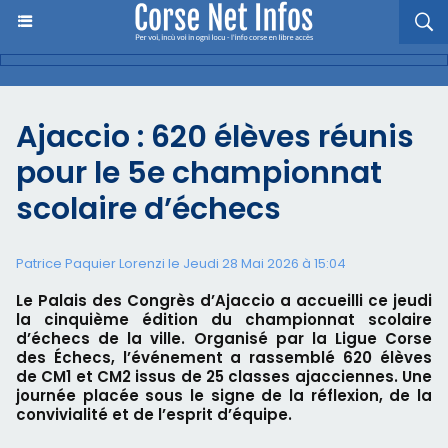
Ajaccio : 620 élèves réunis
pour le 5e championnat
scolaire d’échecs
Patrice Paquier Lorenzi le Jeudi 28 Mai 2026 à 15:04
Le Palais des Congrès d’Ajaccio a accueilli ce jeudi
la cinquième édition du championnat scolaire
d’échecs de la ville. Organisé par la Ligue Corse
des Échecs, l’événement a rassemblé 620 élèves
de CM1 et CM2 issus de 25 classes ajacciennes. Une
journée placée sous le signe de la réflexion, de la
convivialité et de l’esprit d’équipe.