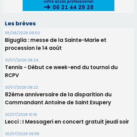
Les brèves
05/08/2026 09:53
Biguglia : messe de la Sainte-Marie et
procession le 14 août
31/07/2026 08:24
Tennis - Début ce week-end du tournoi du
RCPV
31/07/2026 08:22
82ème anniversaire de la disparition du
Commandant Antoine de Saint Exupery
30/07/2026 10:16
Lecci : I Messageri en concert gratuit jeudi soir
30/07/2026 09:55