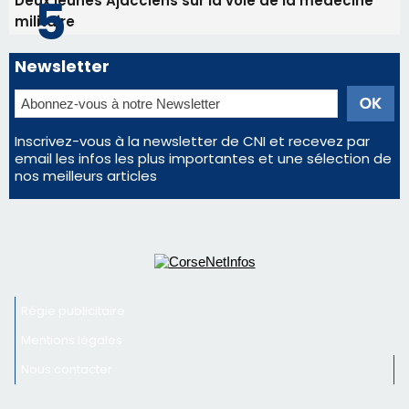
Deux jeunes Ajacciens sur la voie de la médecine
militaire
Newsletter
Inscrivez-vous à la newsletter de CNI et recevez par
email les infos les plus importantes et une sélection de
nos meilleurs articles
Régie publicitaire
Mentions légales
Nous contacter