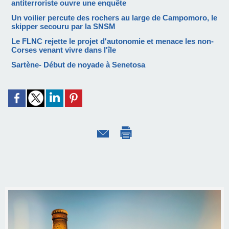
antiterroriste ouvre une enquête
Un voilier percute des rochers au large de Campomoro, le
skipper secouru par la SNSM
Le FLNC rejette le projet d'autonomie et menace les non-
Corses venant vivre dans l'île
Sartène- Début de noyade à Senetosa