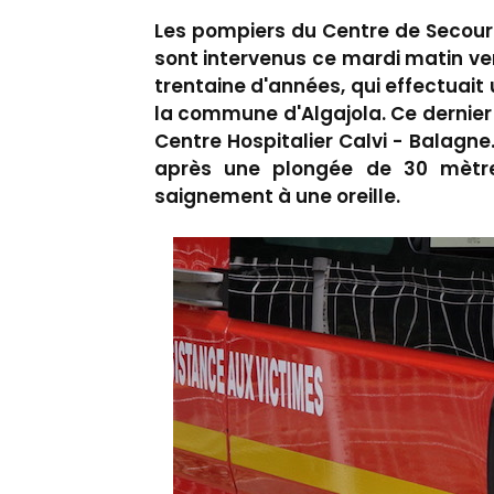
Les pompiers du Centre de Secour
sont intervenus ce mardi matin ve
trentaine d'années, qui effectuai
la commune d'Algajola. Ce dernier
Centre Hospitalier Calvi - Balagn
après une plongée de 30 mètres
saignement à une oreille.