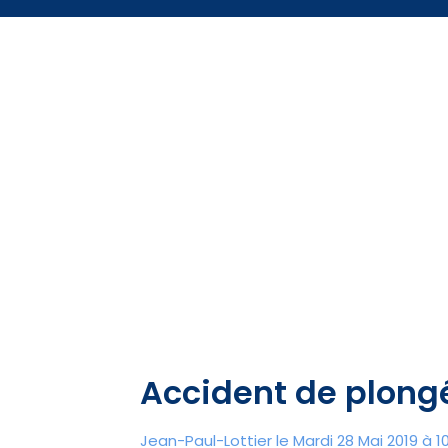
Accident de plongé
Jean-Paul-Lottier le Mardi 28 Mai 2019 à 10