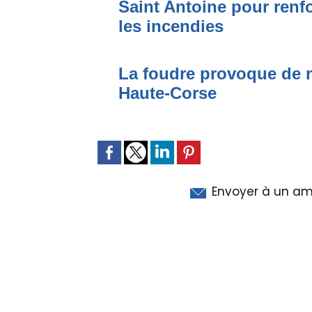
Saint Antoine pour renfo
les incendies
La foudre provoque de 
Haute-Corse
Envoyer à un am