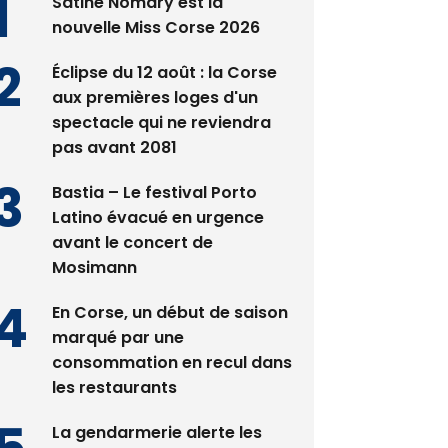
Satine Nomary est la
nouvelle Miss Corse 2026
Éclipse du 12 août : la Corse
aux premières loges d'un
spectacle qui ne reviendra
pas avant 2081
Bastia – Le festival Porto
Latino évacué en urgence
avant le concert de
Mosimann
En Corse, un début de saison
marqué par une
consommation en recul dans
les restaurants