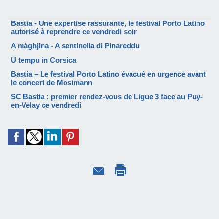
Bastia - Une expertise rassurante, le festival Porto Latino
autorisé à reprendre ce vendredi soir
A màghjina - A sentinella di Pinareddu
U tempu in Corsica
Bastia – Le festival Porto Latino évacué en urgence avant
le concert de Mosimann
SC Bastia : premier rendez-vous de Ligue 3 face au Puy-
en-Velay ce vendredi