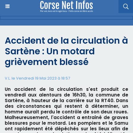
Accident de la circulation à
Sartène : Un motard
grièvement blessé
V.L. le Vendredi 19 Mai 2023 à 18:57
Un accident de la circulation s'est produit ce
vendredi aux alentours de 16h30, la commune de
Sartène, à hauteur de la carrière sur la RT40. Dans
des circonstances qui restent à déterminer, un
homme aurait perdu le contrôle de son deux roues.
Malheureusement, l'accident a entraîné de graves
blessures pour le motard. Les pompiers et le Samu
ont rapidement été dépêchés sur les lieux afin de