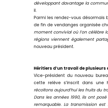
développant davantage la commun
il.
Parmi les rendez-vous désormais bie
de fin de vendanges organisée ch
moment convivial où l’on célèbre la
régions viennent également par
nouveau président.
Héritiers d’un travail de plusieurs
Vice-président du nouveau burea
cette relève s’inscrit dans une 
récoltons aujourd’hui les fruits du t
Dans les années 1990, ils ont posé
remarquable. La transmission est 