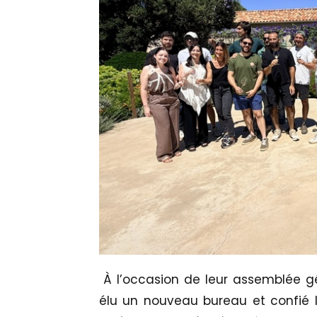
À l’occasion de leur assemblée gén
élu un nouveau bureau et confié l