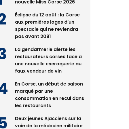
nouvelle Miss Corse 2026
Éclipse du 12 août : la Corse
aux premières loges d'un
spectacle qui ne reviendra
pas avant 2081
La gendarmerie alerte les
restaurateurs corses face à
une nouvelle escroquerie au
faux vendeur de vin
En Corse, un début de saison
marqué par une
consommation en recul dans
les restaurants
Deux jeunes Ajacciens sur la
voie de la médecine militaire