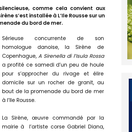
 silencieuse, comme cela convient aux
rène s’est installée à L’Ile Rousse sur un
romenade du bord de mer.
Sérieuse concurrente de son
homologue danoise, la Sirène de
Copenhague,
A Sirenella di l’Isula Rossa
a profité ce samedi d’un peu de houle
pour s’approcher du rivage et élire
domicile sur un rocher de granit, au
bout de la promenade du bord de mer
à l’Ile Rousse.
La Sirène, œuvre commandé par la
mairie à l’artiste corse Gabriel Diana,