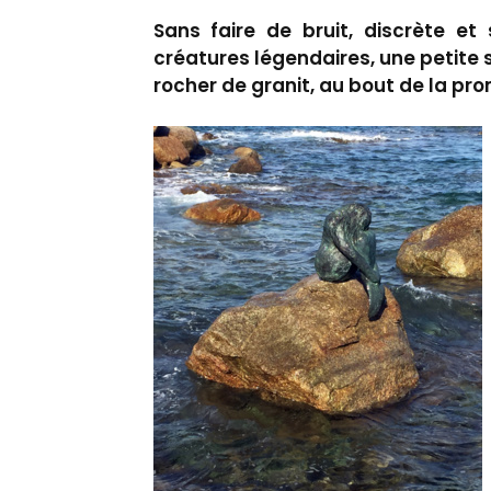
Sans faire de bruit, discrète et
créatures légendaires, une petite si
rocher de granit, au bout de la p