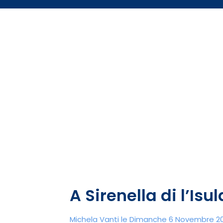
A Sirenella di l’Isu
Michela Vanti le Dimanche 6 Novembre 20