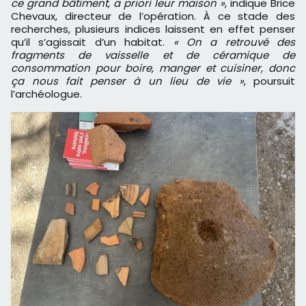
ce grand bâtiment, a priori leur maison »
, indique Brice
Chevaux, directeur de l’opération. À ce stade des
recherches, plusieurs indices laissent en effet penser
qu’il s’agissait d’un habitat.
« On a retrouvé des
fragments de vaisselle et de céramique de
consommation pour boire, manger et cuisiner, donc
ça nous fait penser à un lieu de vie »
, poursuit
l’archéologue.