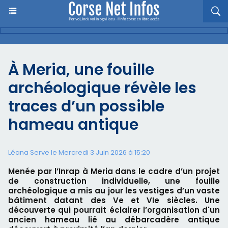
À Meria, une fouille
archéologique révèle les
traces d’un possible
hameau antique
Léana Serve le Mercredi 3 Juin 2026 à 15:20
Menée par l’Inrap à Meria dans le cadre d’un projet
de construction individuelle, une fouille
archéologique a mis au jour les vestiges d’un vaste
bâtiment datant des Ve et VIe siècles. Une
découverte qui pourrait éclairer l’organisation d'un
ancien hameau lié au débarcadère antique