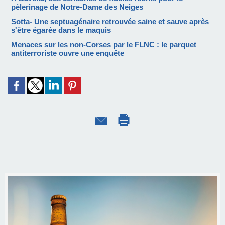
pèlerinage de Notre-Dame des Neiges
Sotta- Une septuagénaire retrouvée saine et sauve après
s'être égarée dans le maquis
Menaces sur les non-Corses par le FLNC : le parquet
antiterroriste ouvre une enquête