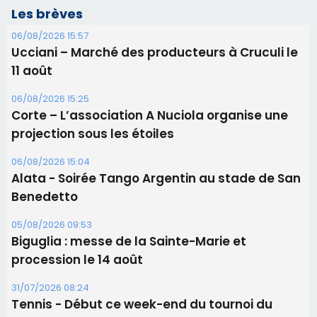
Les brèves
06/08/2026 15:57
Ucciani – Marché des producteurs à Cruculi le
11 août
06/08/2026 15:25
Corte – L’association A Nuciola organise une
projection sous les étoiles