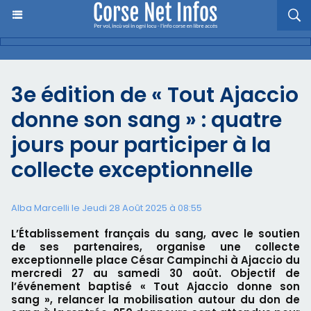
3e édition de « Tout Ajaccio
donne son sang » : quatre
jours pour participer à la
collecte exceptionnelle
Alba Marcelli le Jeudi 28 Août 2025 à 08:55
L’Établissement français du sang, avec le soutien
de ses partenaires, organise une collecte
exceptionnelle place César Campinchi à Ajaccio du
mercredi 27 au samedi 30 août. Objectif de
l’événement baptisé « Tout Ajaccio donne son
sang », relancer la mobilisation autour du don de