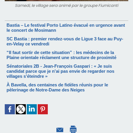
Samedi, le village sera animé par le groupe Fiumicanti
Bastia – Le festival Porto Latino évacué en urgence avant
le concert de Mosimann
SC Bastia : premier rendez-vous de Ligue 3 face au Puy-
en-Velay ce vendredi
“Il faut sortir de cette situation” : les médecins de la
Plaine orientale réclament une structure de proximité
Sénatoriales 2B - Jean-François Gaspari : « Je suis
candidat parce que je n'ai pas envie de regarder nos
villages s'éteindre »
À Bavella, des centaines de fidèles réunis pour le
pèlerinage de Notre-Dame des Neiges