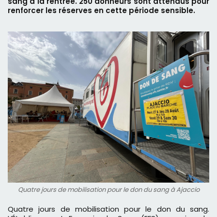
sang à la rentrée. 250 donneurs sont attendus pour
renforcer les réserves en cette période sensible.
Quatre jours de mobilisation pour le don du sang à Ajaccio
Quatre jours de mobilisation pour le don du sang.