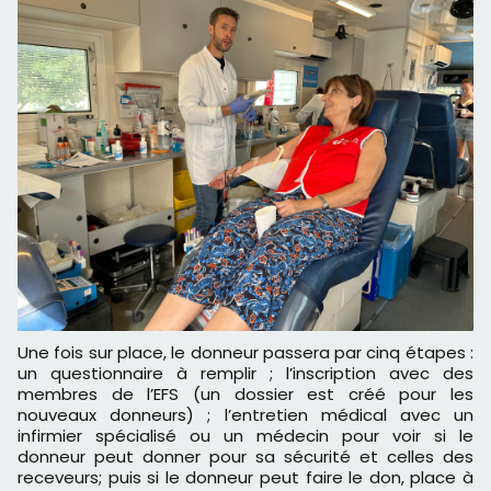
Une fois sur place, le donneur passera par cinq étapes :
un questionnaire à remplir ; l’inscription avec des
membres de l’EFS (un dossier est créé pour les
nouveaux donneurs) ; l’entretien médical avec un
infirmier spécialisé ou un médecin pour voir si le
donneur peut donner pour sa sécurité et celles des
receveurs; puis si le donneur peut faire le don, place à