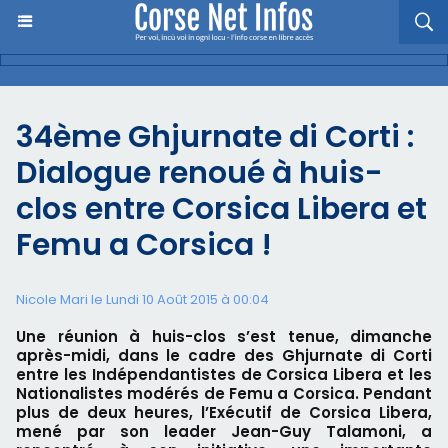
34ème Ghjurnate di Corti :
Dialogue renoué à huis-
clos entre Corsica Libera et
Femu a Corsica !
Nicole Mari le Lundi 10 Août 2015 à 00:04
Une réunion à huis-clos s’est tenue, dimanche
après-midi, dans le cadre des Ghjurnate di Corti
entre les Indépendantistes de Corsica Libera et les
Nationalistes modérés de Femu a Corsica. Pendant
plus de deux heures, l’Exécutif de Corsica Libera,
mené par son leader Jean-Guy Talamoni, a