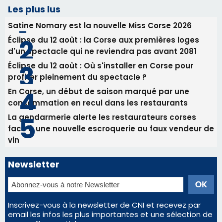
Les plus lus
Satine Nomary est la nouvelle Miss Corse 2026
Éclipse du 12 août : la Corse aux premières loges
d'un spectacle qui ne reviendra pas avant 2081
Éclipse du 12 août : Où s'installer en Corse pour
profiter pleinement du spectacle ?
En Corse, un début de saison marqué par une
consommation en recul dans les restaurants
La gendarmerie alerte les restaurateurs corses
face à une nouvelle escroquerie au faux vendeur de
vin
Newsletter
Inscrivez-vous à la newsletter de CNI et recevez par
email les infos les plus importantes et une sélection de