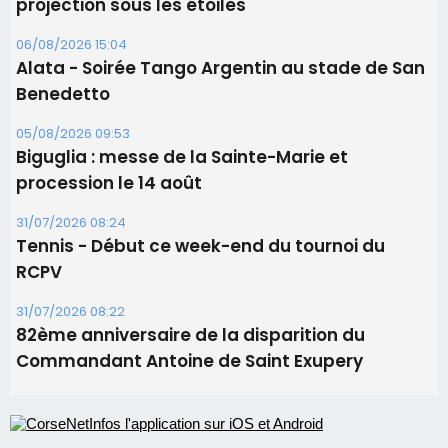
projection sous les étoiles
06/08/2026 15:04
Alata - Soirée Tango Argentin au stade de San
Benedetto
05/08/2026 09:53
Biguglia : messe de la Sainte-Marie et
procession le 14 août
31/07/2026 08:24
Tennis - Début ce week-end du tournoi du
RCPV
31/07/2026 08:22
82ème anniversaire de la disparition du
Commandant Antoine de Saint Exupery