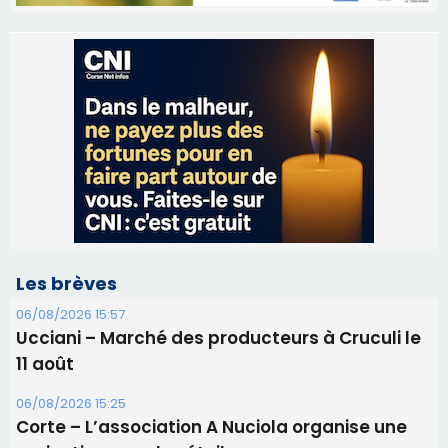
Les brèves
06/08/2026 15:57
Ucciani – Marché des producteurs à Cruculi le
11 août
06/08/2026 15:25
Corte – L’association A Nuciola organise une