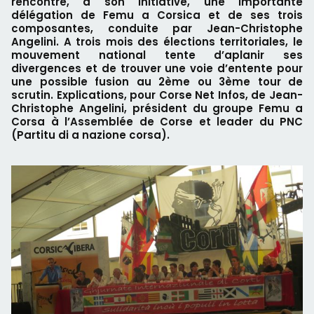
rencontré, à son initiative, une importante
délégation de Femu a Corsica et de ses trois
composantes, conduite par Jean-Christophe
Angelini. A trois mois des élections territoriales, le
mouvement national tente d’aplanir ses
divergences et de trouver une voie d’entente pour
une possible fusion au 2ème ou 3ème tour de
scrutin. Explications, pour Corse Net Infos, de Jean-
Christophe Angelini, président du groupe Femu a
Corsa à l’Assemblée de Corse et leader du PNC
(Partitu di a nazione corsa).