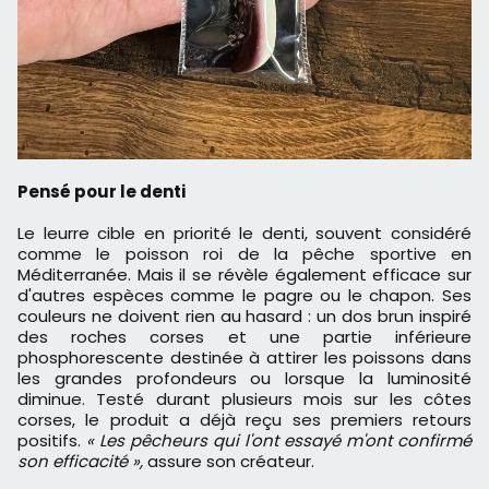
Pensé pour le denti
Le leurre cible en priorité le denti, souvent considéré
comme le poisson roi de la pêche sportive en
Méditerranée. Mais il se révèle également efficace sur
d'autres espèces comme le pagre ou le chapon. Ses
couleurs ne doivent rien au hasard : un dos brun inspiré
des roches corses et une partie inférieure
phosphorescente destinée à attirer les poissons dans
les grandes profondeurs ou lorsque la luminosité
diminue. Testé durant plusieurs mois sur les côtes
corses, le produit a déjà reçu ses premiers retours
positifs.
« Les pêcheurs qui l'ont essayé m'ont confirmé
son efficacité »,
assure son créateur.