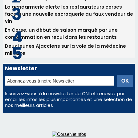
La gendarmerie alerte les restaurateurs corses
face à une nouvelle escroquerie au faux vendeur de
vin
En Corse, un début de saison marqué par une
consommation en recul dans les restaurants
Deux jeunes Ajacciens sur la voie de la médecine
militaire
Newsletter
Inscrivez-vous à la newsletter de CNI et recevez par
email les infos les plus importantes et une sélection de
nos meilleurs articles