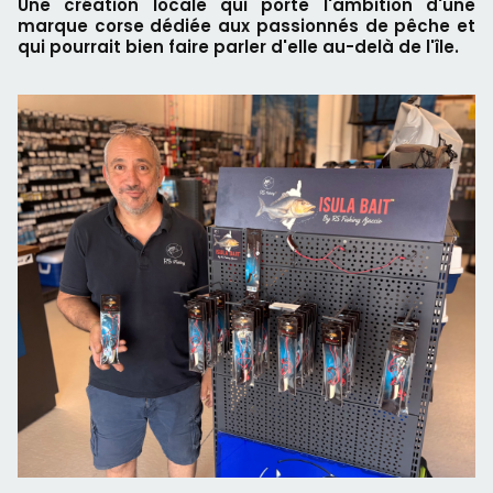
Une création locale qui porte l'ambition d'une
marque corse dédiée aux passionnés de pêche et
qui pourrait bien faire parler d'elle au-delà de l'île.