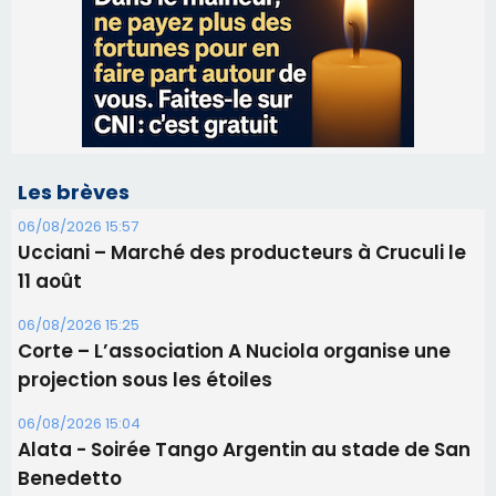
Les brèves
06/08/2026 15:57
Ucciani – Marché des producteurs à Cruculi le
11 août
06/08/2026 15:25
Corte – L’association A Nuciola organise une
projection sous les étoiles
06/08/2026 15:04
Alata - Soirée Tango Argentin au stade de San
Benedetto