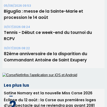
05/08/2026 09:53
Biguglia : messe de la Sainte-Marie et
procession le 14 août
31/07/2026 08:24
Tennis - Début ce week-end du tournoi du
RCPV
31/07/2026 08:22
82ème anniversaire de la disparition du
Commandant Antoine de Saint Exupery
Les plus lus
Satine Nomary est la nouvelle Miss Corse 2026
Éclipse du 12 août : la Corse aux premières loges
d'un spectacle qui ne reviendra pas avant 2081