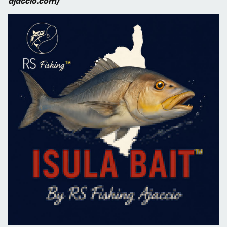
ajaccio.com/