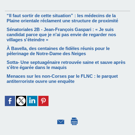
“Il faut sortir de cette situation” : les médecins de la
Plaine orientale réclament une structure de proximité
Sénatoriales 2B - Jean-François Gaspari : « Je suis
candidat parce que je n'ai pas envie de regarder nos
villages s'éteindre »
À Bavella, des centaines de fidèles réunis pour le
pèlerinage de Notre-Dame des Neiges
Sotta- Une septuagénaire retrouvée saine et sauve après
s'être égarée dans le maquis
Menaces sur les non-Corses par le FLNC : le parquet
antiterroriste ouvre une enquête