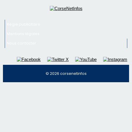
© 2026 corsenetinfos