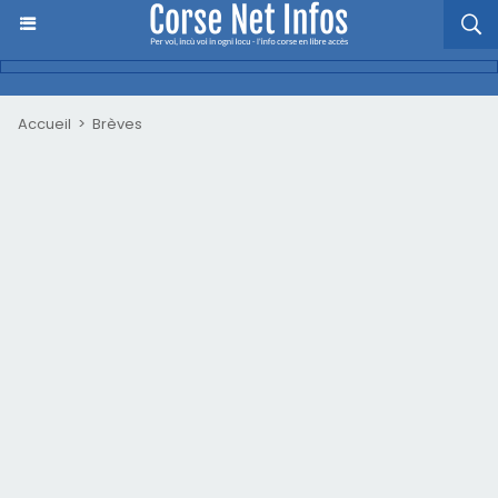
Accueil
>
Brèves