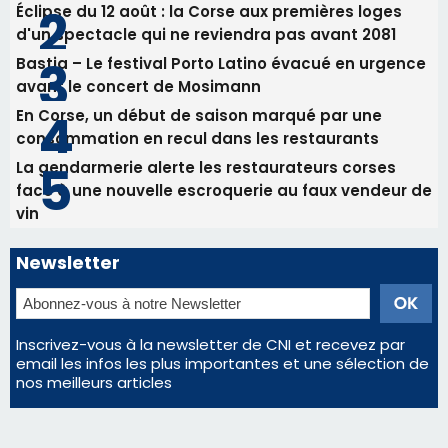
Newsletter
Inscrivez-vous à la newsletter de CNI et recevez par
email les infos les plus importantes et une sélection de
nos meilleurs articles
Régie publicitaire
Mentions légales
Nous contacter