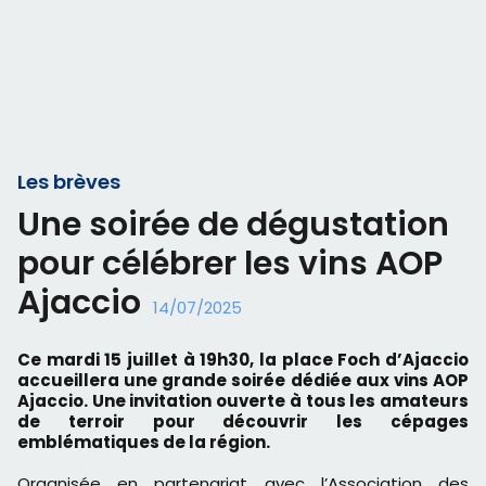
Les brèves
Une soirée de dégustation
pour célébrer les vins AOP
Ajaccio
14/07/2025
Ce mardi 15 juillet à 19h30, la place Foch d’Ajaccio
accueillera une grande soirée dédiée aux vins AOP
Ajaccio. Une invitation ouverte à tous les amateurs
de terroir pour découvrir les cépages
emblématiques de la région.
Organisée en partenariat avec l’Association des