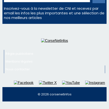
Inscrivez-vous à la newsletter de CNI et recevez par
email les infos les plus importantes et une sélection de
nos meilleurs articles
Régie publicitaire
Mentions légales
Nous contacter
© 2026 corsenetinfos