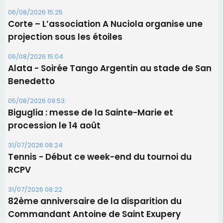
06/08/2026 15:25
Corte – L’association A Nuciola organise une
projection sous les étoiles
06/08/2026 15:04
Alata - Soirée Tango Argentin au stade de San
Benedetto
05/08/2026 09:53
Biguglia : messe de la Sainte-Marie et
procession le 14 août
31/07/2026 08:24
Tennis - Début ce week-end du tournoi du
RCPV
31/07/2026 08:22
82ème anniversaire de la disparition du
Commandant Antoine de Saint Exupery