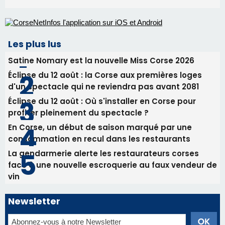
Les plus lus
Satine Nomary est la nouvelle Miss Corse 2026
Éclipse du 12 août : la Corse aux premières loges
d'un spectacle qui ne reviendra pas avant 2081
Éclipse du 12 août : Où s'installer en Corse pour
profiter pleinement du spectacle ?
En Corse, un début de saison marqué par une
consommation en recul dans les restaurants
La gendarmerie alerte les restaurateurs corses
face à une nouvelle escroquerie au faux vendeur de
vin
Newsletter