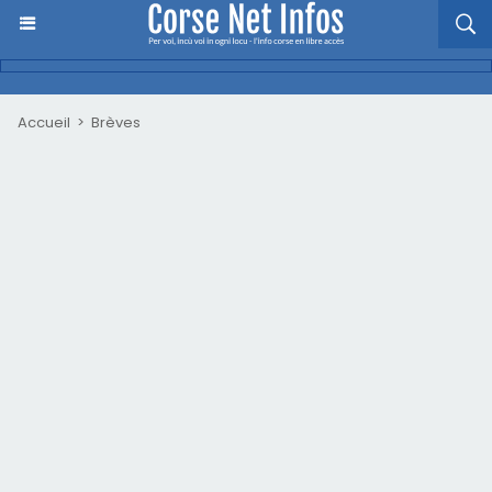
Accueil
>
Brèves