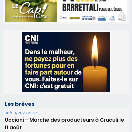
Les brèves
06/08/2026 15:57
Ucciani – Marché des producteurs à Cruculi le
11 août