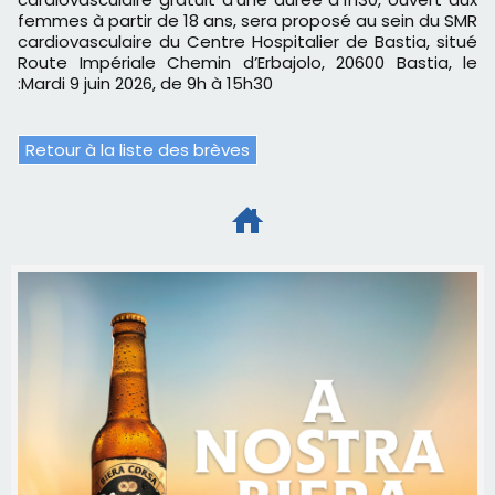
femmes à partir de 18 ans, sera proposé au sein du SMR
cardiovasculaire du Centre Hospitalier de Bastia, situé
Route Impériale Chemin d’Erbajolo, 20600 Bastia, le
:Mardi 9 juin 2026, de 9h à 15h30
Retour à la liste des brèves