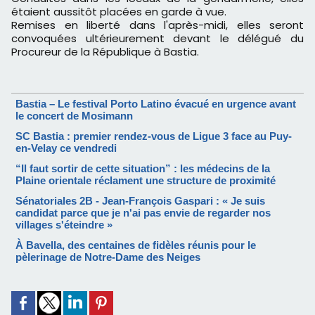
étaient aussitôt placées en garde à vue.
Remises en liberté dans l'après-midi, elles seront
convoquées ultérieurement devant le délégué du
Procureur de la République à Bastia.
Bastia – Le festival Porto Latino évacué en urgence avant
le concert de Mosimann
SC Bastia : premier rendez-vous de Ligue 3 face au Puy-
en-Velay ce vendredi
“Il faut sortir de cette situation” : les médecins de la
Plaine orientale réclament une structure de proximité
Sénatoriales 2B - Jean-François Gaspari : « Je suis
candidat parce que je n'ai pas envie de regarder nos
villages s'éteindre »
À Bavella, des centaines de fidèles réunis pour le
pèlerinage de Notre-Dame des Neiges