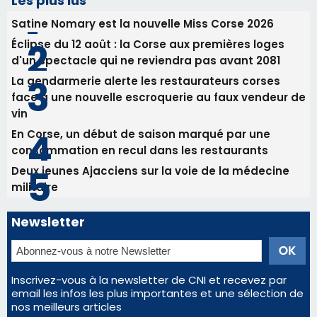
Les plus lus
Satine Nomary est la nouvelle Miss Corse 2026
Éclipse du 12 août : la Corse aux premières loges
d'un spectacle qui ne reviendra pas avant 2081
La gendarmerie alerte les restaurateurs corses
face à une nouvelle escroquerie au faux vendeur de
vin
En Corse, un début de saison marqué par une
consommation en recul dans les restaurants
Deux jeunes Ajacciens sur la voie de la médecine
militaire
Newsletter
Inscrivez-vous à la newsletter de CNI et recevez par
email les infos les plus importantes et une sélection de
nos meilleurs articles