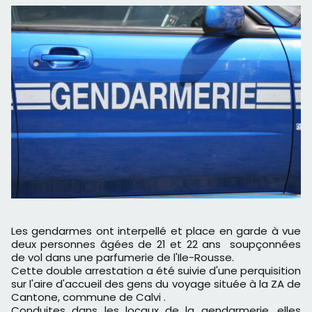
Les gendarmes ont interpellé et place en garde à vue
deux personnes âgées de 21 et 22 ans soupçonnées
de vol dans une parfumerie de l'Ile-Rousse.
Cette double arrestation a été suivie d'une perquisition
sur l'aire d'accueil des gens du voyage située à la ZA de
Cantone, commune de Calvi .
Conduites dans les locaux de la gendarmerie, elles