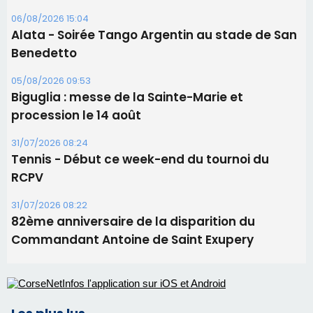
06/08/2026 15:04
Alata - Soirée Tango Argentin au stade de San
Benedetto
05/08/2026 09:53
Biguglia : messe de la Sainte-Marie et
procession le 14 août
31/07/2026 08:24
Tennis - Début ce week-end du tournoi du
RCPV
31/07/2026 08:22
82ème anniversaire de la disparition du
Commandant Antoine de Saint Exupery