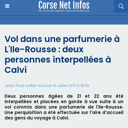
Vol dans une parfumerie à
L'Ile-Rousse : deux
personnes interpellées à
Calvi
Jean-Paul-Lottier le Lundi 31 Juillet 2017 à 18:09
Deux personnes âgées de 21 et 22 ans été
interpellées et placées en garde à vue suite à un
vol commis dans une parfumerie de l'Ile-Rousse.
Une perquisition a été effectuée sur l'aire d'accueil
des gens du voyage à Calvi.