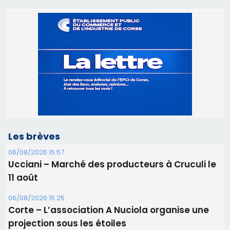
Les brèves
06/08/2026 15:57
Ucciani – Marché des producteurs à Cruculi le
11 août
06/08/2026 15:25
Corte – L’association A Nuciola organise une
projection sous les étoiles