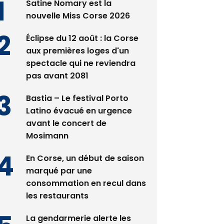
Satine Nomary est la
nouvelle Miss Corse 2026
Éclipse du 12 août : la Corse
aux premières loges d'un
spectacle qui ne reviendra
pas avant 2081
Bastia – Le festival Porto
Latino évacué en urgence
avant le concert de
Mosimann
En Corse, un début de saison
marqué par une
consommation en recul dans
les restaurants
La gendarmerie alerte les