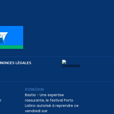
NNONCES LÉGALES
07/08/2026
Bastia - Une expertise
r
rassurante, le festival Porto
Latino autorisé à reprendre ce
vendredi soir