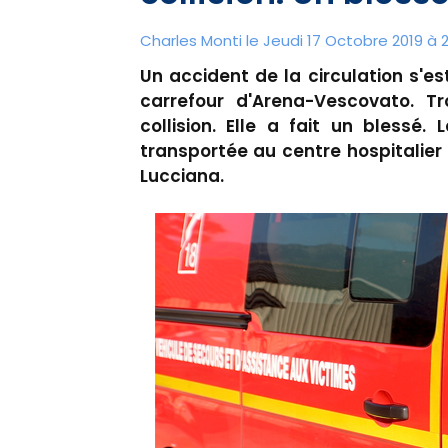
Charles Monti
le Jeudi 17 Octobre 2019 à 2
Un accident de la circulation s'es
carrefour d'Arena-Vescovato. Tr
collision. Elle a fait un blessé
transportée au centre hospitalie
Lucciana.