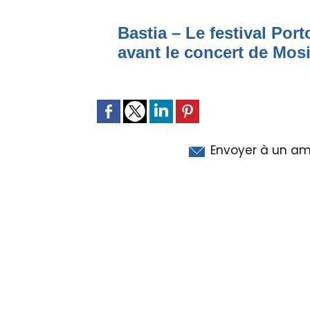
Bastia – Le festival Por
avant le concert de Mo
Envoyer à un am