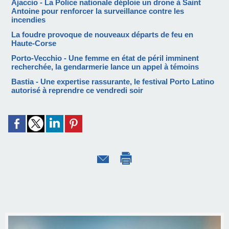
Ajaccio - La Police nationale déploie un drone à Saint
Antoine pour renforcer la surveillance contre les
incendies
La foudre provoque de nouveaux départs de feu en
Haute-Corse
Porto-Vecchio - Une femme en état de péril imminent
recherchée, la gendarmerie lance un appel à témoins
Bastia - Une expertise rassurante, le festival Porto Latino
autorisé à reprendre ce vendredi soir