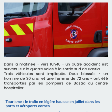
Dans la matinée - vers 10h40 - un autre accident est
survenu sur la quatre voies à la sortie sud de Bastia.
Trois véhicules sont impliqués. Deux blessés - un
homme de 30 ans et une femme de 72 ans - ont été
transportés par les pompiers de Bastia au centre
hospitalier.
Tourisme : le trafic en légère hausse en juillet dans les
ports et aéroports corses