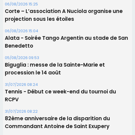
Les brèves
06/08/2026 15:57
Ucciani – Marché des producteurs à Cruculi le
11 août
06/08/2026 15:25
Corte – L’association A Nuciola organise une
projection sous les étoiles
06/08/2026 15:04
Alata - Soirée Tango Argentin au stade de San
Benedetto
05/08/2026 09:53