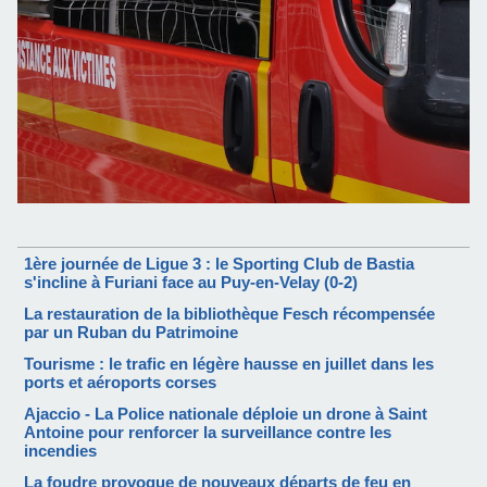
1ère journée de Ligue 3 : le Sporting Club de Bastia
s'incline à Furiani face au Puy-en-Velay (0-2)
La restauration de la bibliothèque Fesch récompensée
par un Ruban du Patrimoine
Tourisme : le trafic en légère hausse en juillet dans les
ports et aéroports corses
Ajaccio - La Police nationale déploie un drone à Saint
Antoine pour renforcer la surveillance contre les
incendies
La foudre provoque de nouveaux départs de feu en