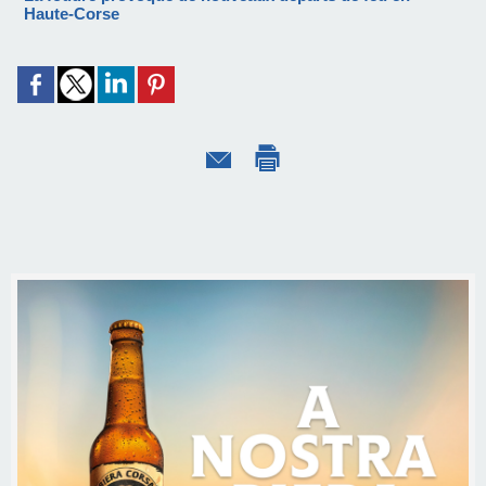
Haute-Corse