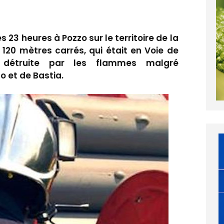
 23 heures à Pozzo sur le territoire de la
0 mètres carrés, qui était en Voie de
t détruite par les flammes malgré
o et de Bastia.