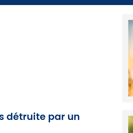
 détruite par un