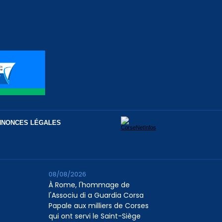
NNONCES LÉGALES
08/08/2026
À Rome, l'hommage de
l'Associu di a Guardia Corsa
Papale aux milliers de Corses
qui ont servi le Saint-Siège