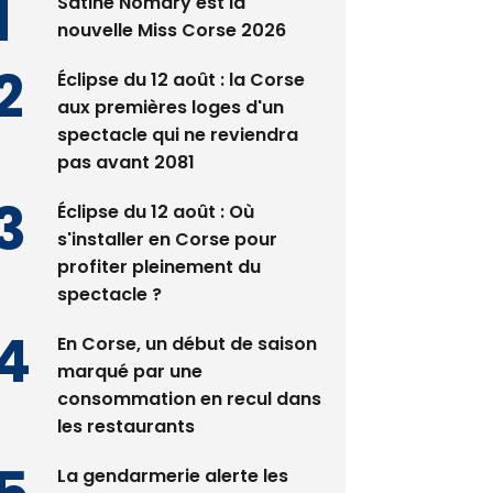
Satine Nomary est la
nouvelle Miss Corse 2026
Éclipse du 12 août : la Corse
aux premières loges d'un
spectacle qui ne reviendra
pas avant 2081
Éclipse du 12 août : Où
s'installer en Corse pour
profiter pleinement du
spectacle ?
En Corse, un début de saison
marqué par une
consommation en recul dans
les restaurants
La gendarmerie alerte les