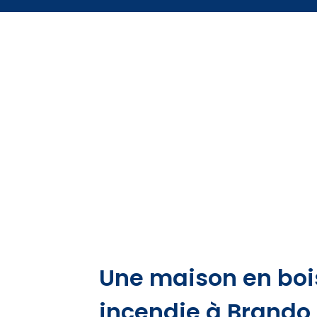
Une maison en bois
incendie à Brando