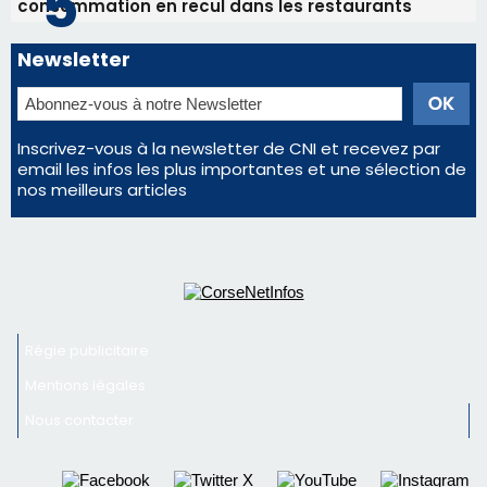
consommation en recul dans les restaurants
Newsletter
Inscrivez-vous à la newsletter de CNI et recevez par
email les infos les plus importantes et une sélection de
nos meilleurs articles
Régie publicitaire
Mentions légales
Nous contacter