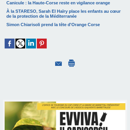
Canicule : la Haute-Corse reste en vigilance orange
À la STARESO, Sarah El Haïry place les enfants au cœur
de la protection de la Méditerranée
Simon Chiarisoli prend la tête d'Orange Corse