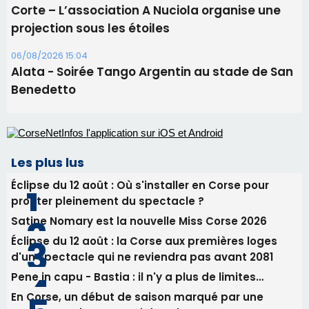
Corte – L’association A Nuciola organise une
projection sous les étoiles
06/08/2026 15:04
Alata - Soirée Tango Argentin au stade de San
Benedetto
Les plus lus
Éclipse du 12 août : Où s'installer en Corse pour
profiter pleinement du spectacle ?
Satine Nomary est la nouvelle Miss Corse 2026
Éclipse du 12 août : la Corse aux premières loges
d'un spectacle qui ne reviendra pas avant 2081
Pene in capu - Bastia : il n'y a plus de limites…
En Corse, un début de saison marqué par une