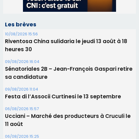
Les brèves
10/08/2026 15:56
Riventosa China sulidaria le jeudi 13 août à 18
heures 30
09/08/2026 16:04
Sénatoriales 2B – Jean-François Gaspari retire
sa candidature
09/08/2026 11:04
Festa di l’Associi Curtinesi le 13 septembre
06/08/2026 15:57
Ucciani – Marché des producteurs à Cruculi le
11 août
06/08/2026 15:25