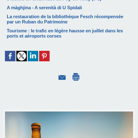
A màghjina - A serenità di U Spidali
La restauration de la bibliothèque Fesch récompensée
par un Ruban du Patrimoine
Tourisme : le trafic en légère hausse en juillet dans les
ports et aéroports corses