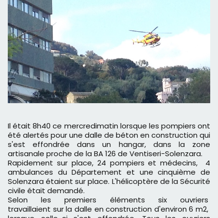
Il était 8h40 ce mercredimatin lorsque les pompiers ont
été alertés pour une dalle de béton en construction qui
s'est effondrée dans un hangar, dans la zone
artisanale proche de la BA 126 de Ventiseri-Solenzara.
Rapidement sur place, 24 pompiers et médecins, 4
ambulances du Département et une cinquième de
Solenzara étaient sur place. L'hélicoptère de la Sécurité
civile était demandé.
Selon les premiers éléments six ouvriers
travaillaient sur la dalle en construction d'environ 6 m2,