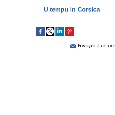
U tempu in Corsica
Envoyer à un am