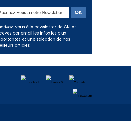
scrivez-vous à la newsletter de CNI et
cevez par email les infos les plus
portantes et une sélection de nos
illeurs articles