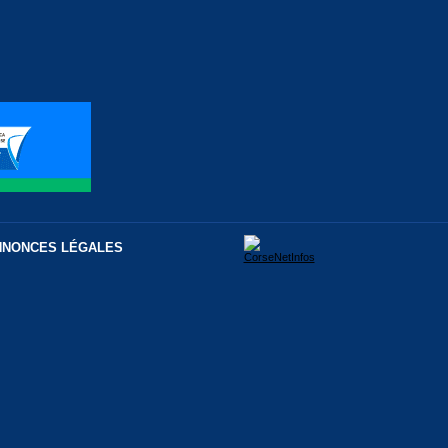
NNONCES LÉGALES