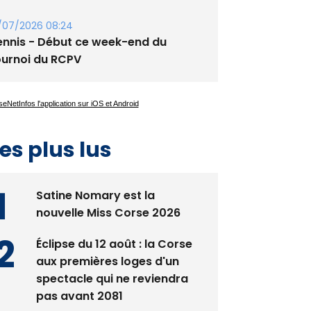
/07/2026 08:24
ennis - Début ce week-end du
ournoi du RCPV
es plus lus
Satine Nomary est la
nouvelle Miss Corse 2026
Éclipse du 12 août : la Corse
aux premières loges d'un
spectacle qui ne reviendra
pas avant 2081