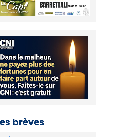
es brèves