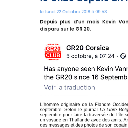
le Lundi 22 Octobre 2018 à 09:53
Depuis plus d’un mois Kevin Van
disparu sur le GR 20.
L’homme originaire de la Flandre Occiden
septembre. Selon le journal
La Libre Bel
septembre pour faire la traversée de l’île 
un voyage en Thaïlande avec des amis. Ar
des messages et des photos de son copain arri