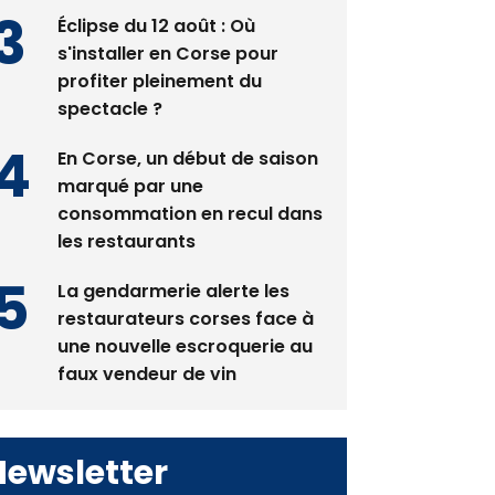
Éclipse du 12 août : Où
s'installer en Corse pour
profiter pleinement du
spectacle ?
En Corse, un début de saison
marqué par une
consommation en recul dans
les restaurants
La gendarmerie alerte les
restaurateurs corses face à
une nouvelle escroquerie au
faux vendeur de vin
Newsletter