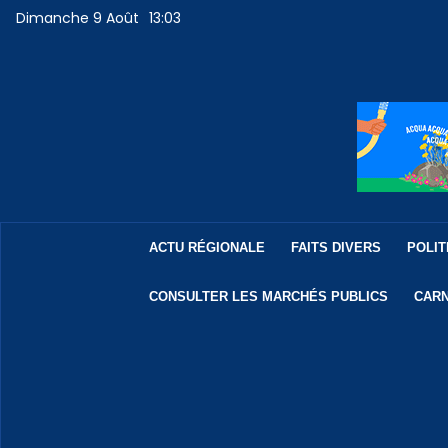
Dimanche 9 Août
13:03
ACTU RÉGIONALE
FAITS DIVERS
POLIT
CONSULTER LES MARCHÉS PUBLICS
CARN