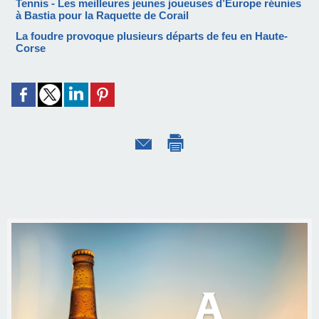
Tennis - Les meilleures jeunes joueuses d’Europe réunies
à Bastia pour la Raquette de Corail
La foudre provoque plusieurs départs de feu en Haute-
Corse