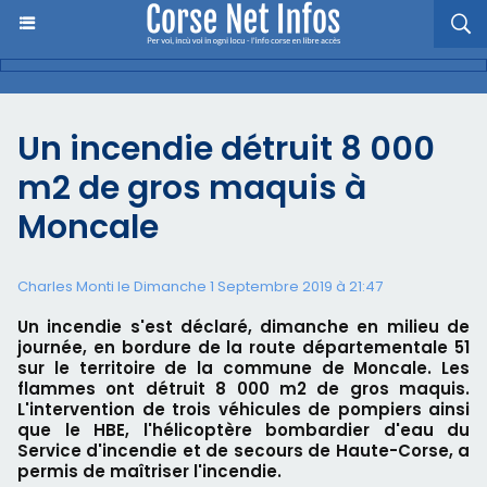
Un incendie détruit 8 000
m2 de gros maquis à
Moncale
Charles Monti
le Dimanche 1 Septembre 2019 à 21:47
Un incendie s'est déclaré, dimanche en milieu de
journée, en bordure de la route départementale 51
sur le territoire de la commune de Moncale. Les
flammes ont détruit 8 000 m2 de gros maquis.
L'intervention de trois véhicules de pompiers ainsi
que le HBE, l'hélicoptère bombardier d'eau du
Service d'incendie et de secours de Haute-Corse, a
permis de maîtriser l'incendie.