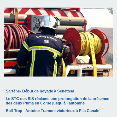
Sartène- Début de noyade à Senetosa
Le STC des SIS réclame une prolongation de la présence
des deux Puma en Corse jusqu'à l'automne
Ball-Trap - Antoine Tramoni victorieux à Pila Canale