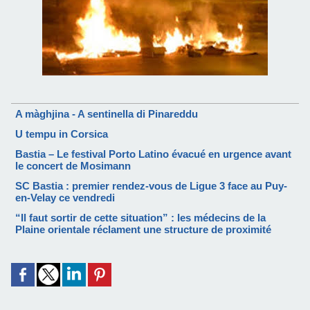
A màghjina - A sentinella di Pinareddu
U tempu in Corsica
Bastia – Le festival Porto Latino évacué en urgence avant
le concert de Mosimann
SC Bastia : premier rendez-vous de Ligue 3 face au Puy-
en-Velay ce vendredi
“Il faut sortir de cette situation” : les médecins de la
Plaine orientale réclament une structure de proximité