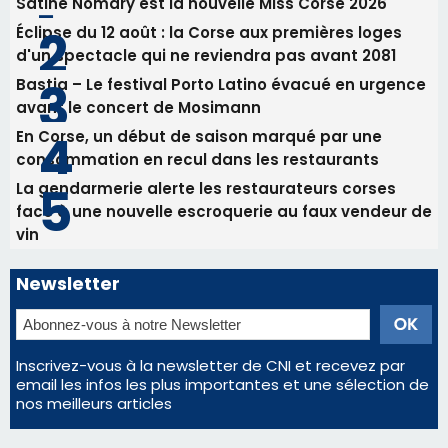
La gendarmerie alerte les restaurateurs corses
face à une nouvelle escroquerie au faux vendeur de
vin
Newsletter
Inscrivez-vous à la newsletter de CNI et recevez par
email les infos les plus importantes et une sélection de
nos meilleurs articles
Régie publicitaire
Mentions légales
Nous contacter