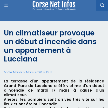
Un climatiseur provoque
un début d'incendie dans
un appartement à
Lucciana
MV le Mardi 17 Mars 2020 à 16:18
La terrasse d'un appartement de la résidence
Grand Parc de Lucciana a été victime d'un début
d'incendie ce mardi 17 mars à cause d'un
climatiseur.
Alertés, les pompiers sont arrivés très vite sur les
lieux et ont éteint l'incendie.