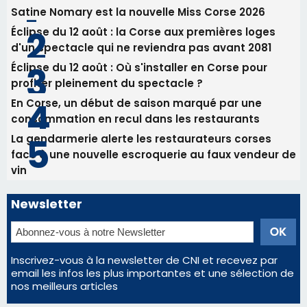
La gendarmerie alerte les restaurateurs corses
face à une nouvelle escroquerie au faux vendeur de
vin
Newsletter
Inscrivez-vous à la newsletter de CNI et recevez par
email les infos les plus importantes et une sélection de
nos meilleurs articles
Régie publicitaire
Mentions légales
Nous contacter