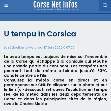
U tempu in Corsica
La rédaction le Mercredi 17 Juin 2026 à 07:00
Le beau temps est toujours de mise sur l'ensemble
de la Corse qui échappe à la canicule qui étouffe
une grande partie du continent. Les températures
pourront tout de même atteindre jusqu'à 30°C
dans le centre de l'île.
Consultez la météo corse en direct et en
permanence sur CNI. En cliquant sur la photo et sur
le lien (ci-dessous), retrouvez l'évolution en temps
réel de la météo dans les deux départements de
Corse et dans les principales cités de la région,
avec la Chaîne Météo