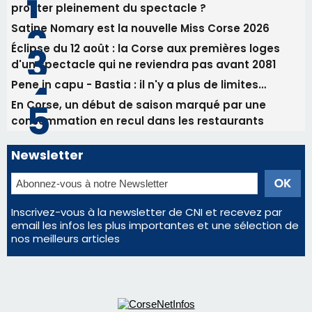
profiter pleinement du spectacle ?
Satine Nomary est la nouvelle Miss Corse 2026
Éclipse du 12 août : la Corse aux premières loges
d'un spectacle qui ne reviendra pas avant 2081
Pene in capu - Bastia : il n'y a plus de limites…
En Corse, un début de saison marqué par une
consommation en recul dans les restaurants
Newsletter
Inscrivez-vous à la newsletter de CNI et recevez par
email les infos les plus importantes et une sélection de
nos meilleurs articles