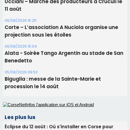
Ucciani – Marché des producteurs à Cruculi le
11 août
06/08/2026 15:25
Corte – L’association A Nuciola organise une
projection sous les étoiles
06/08/2026 15:04
Alata - Soirée Tango Argentin au stade de San
Benedetto
05/08/2026 09:53
Biguglia : messe de la Sainte-Marie et
procession le 14 août
Les plus lus
Éclipse du 12 août : Où s'installer en Corse pour